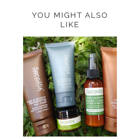
YOU MIGHT ALSO
LIKE