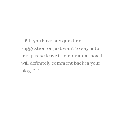
Hi! If you have any question,
suggestion or just want to say hi to
me, please leave it in comment box. I
will definitely comment back in your
blog ^^