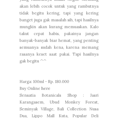
akan lebih cocok untuk yang rambutnya
tidak begitu kering, tapi yang kering
banget juga gak masalah sih, tapi hasilnya
mungkin akan kurang memuaskan. Kalo
takut cepat habis, pakainya jangan
banyak-banyak biar hemat, yang penting
semuanya sudah kena, karena memang
rasanya keset saat pakai. Tapi hasilnya
gak begitu ^^
Harga: 100ml - Rp. 180.000
Buy Online
here
Sensatia Botanicals Shop : Jasri
Karangasem, Ubud Monkey Forest,
Seminyak Village, Bali Collection Nusa
Dua, Lippo Mall Kuta, Popular Deli