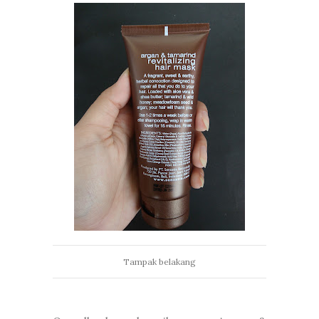
Tampak belakang