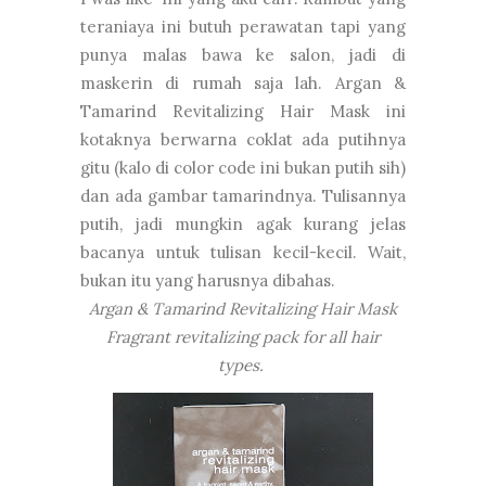
teraniaya ini butuh perawatan tapi yang
punya malas bawa ke salon, jadi di
maskerin di rumah saja lah. Argan &
Tamarind Revitalizing Hair Mask ini
kotaknya berwarna coklat ada putihnya
gitu (kalo di color code ini bukan putih sih)
dan ada gambar tamarindnya. Tulisannya
putih, jadi mungkin agak kurang jelas
bacanya untuk tulisan kecil-kecil. Wait,
bukan itu yang harusnya dibahas.
Argan & Tamarind Revitalizing Hair Mask
Fragrant revitalizing pack for all hair
types.