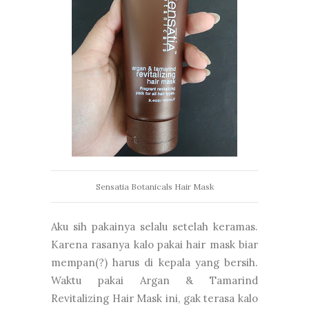
Sensatia Botanicals Hair Mask
Aku sih pakainya selalu setelah keramas.
Karena rasanya kalo pakai hair mask biar
mempan(?) harus di kepala yang bersih.
Waktu pakai Argan & Tamarind
Revitalizing Hair Mask ini, gak terasa kalo