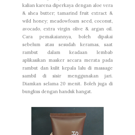
kalian karena diperkaya dengan aloe vera
& shea butter; tamarind fruit extract &
wild honey; meadowfoam seed, coconut,
avocado, extra virgin olive & argan oil.
Cara pemakaiannya, boleh dipakai
sebelum atau sesudah keramas, saat
rambut dalam keadaan lembab
aplikasikan masker secara merata pada
rambut dan kulit kepala lalu di massage
sambil di sisir menggunakan jari.
Diamkan selama 20 menit. Boleh juga di
bungkus dengan handuk hangat.