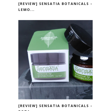
[REVIEW] SENSATIA BOTANICALS -
LEMO...
[REVIEW] SENSATIA BOTANICALS -