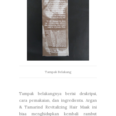
Tampak Belakang
Tampak belakangnya berisi deskripsi,
cara pemakaian, dan ingredients. Argan
& Tamarind Revitalizing Hair Mask ini
bisa menghidupkan kembali rambut