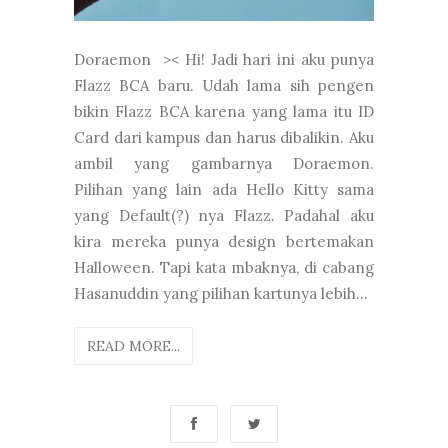
Doraemon >< Hi! Jadi hari ini aku punya
Flazz BCA baru. Udah lama sih pengen
bikin Flazz BCA karena yang lama itu ID
Card dari kampus dan harus dibalikin. Aku
ambil yang gambarnya Doraemon.
Pilihan yang lain ada Hello Kitty sama
yang Default(?) nya Flazz. Padahal aku
kira mereka punya design bertemakan
Halloween. Tapi kata mbaknya, di cabang
Hasanuddin yang pilihan kartunya lebih...
READ MORE...