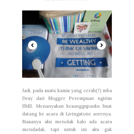
Jadi, pada suatu kamis yang cerah(?) mba
Desy dari Blogger Perempuan ngirim
SMS. Menanyakan kesanggupanku buat
datang ke acara di Livingstone sorenya.
Biasanya aku menolak kalo ada acara
mendadak, tapi untuk ini aku gak