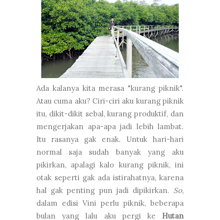
Ada kalanya kita merasa "kurang piknik".
Atau cuma aku? Ciri-ciri aku kurang piknik
itu, dikit-dikit sebal, kurang produktif, dan
mengerjakan apa-apa jadi lebih lambat.
Itu rasanya gak enak. Untuk hari-hari
normal saja sudah banyak yang aku
pikirkan, apalagi kalo kurang piknik, ini
otak seperti gak ada istirahatnya, karena
hal gak penting pun jadi dipikirkan.
So
,
dalam edisi Vini perlu piknik, beberapa
bulan yang lalu aku pergi ke
Hutan