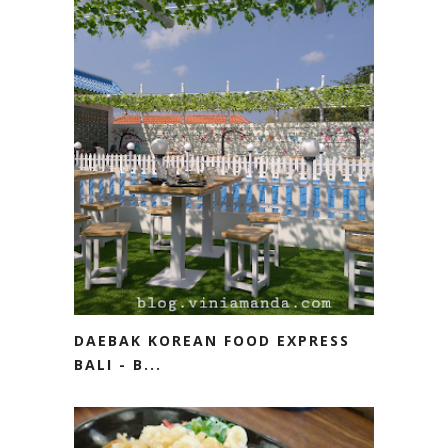
DAEBAK KOREAN FOOD EXPRESS
BALI - B...