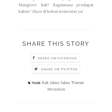
Mangrove Bali? Bagaimana pendapat
kalian?
Share
di kolom komentar ya!
SHARE THIS STORY
SHARE ON FACEBOOK
SHARE ON TWITTER
Bali
,
Jalan-Jalan
,
Tourist
TAGS:
Attraction