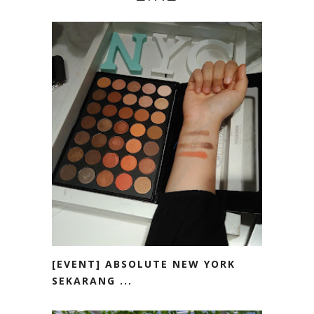
[EVENT] ABSOLUTE NEW YORK
SEKARANG ...