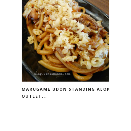
MARUGAME UDON STANDING ALONE
OUTLET...