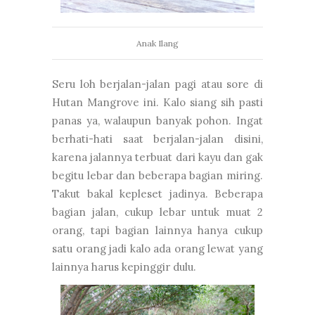
Anak Ilang
Seru loh berjalan-jalan pagi atau sore di
Hutan Mangrove ini. Kalo siang sih pasti
panas ya, walaupun banyak pohon. Ingat
berhati-hati saat berjalan-jalan disini,
karena jalannya terbuat dari kayu dan gak
begitu lebar dan beberapa bagian miring.
Takut bakal kepleset jadinya. Beberapa
bagian jalan, cukup lebar untuk muat 2
orang, tapi bagian lainnya hanya cukup
satu orang jadi kalo ada orang lewat yang
lainnya harus kepinggir dulu.