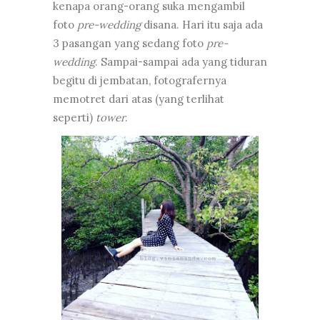
kenapa orang-orang suka mengambil
foto
pre-wedding
disana. Hari itu saja ada
3 pasangan yang sedang foto
pre-
wedding
. Sampai-sampai ada yang tiduran
begitu di jembatan, fotografernya
memotret dari atas (yang terlihat
seperti)
tower
.