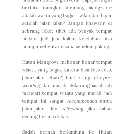
berfoto mungkin memang siang-sore
adalah waktu yang bagus. Lelah dan lapar
setelah jalan-jalan? Jangan khawatir, di
sebrang loket tiket ada banyak tempat
makan, jadi jika kalian kelelahan bisa
mampir sebentar disana sebelum pulang.
Hutan Mangrove ini benar-benar tempat
wisata yang bagus, karena bisa foto-foto,
jalan-jalan sehat(?), lihat orang foto
pre-
wedding
, dan murah. Sekarang susah loh
mencari tempat wisata yang murah, jadi
tempat ini sangat
recommended
untuk
jalan-jalan dan
refreshing
jika kalian
sedang berada di Bali.
Sudah pernah berkunjung ke Hutan