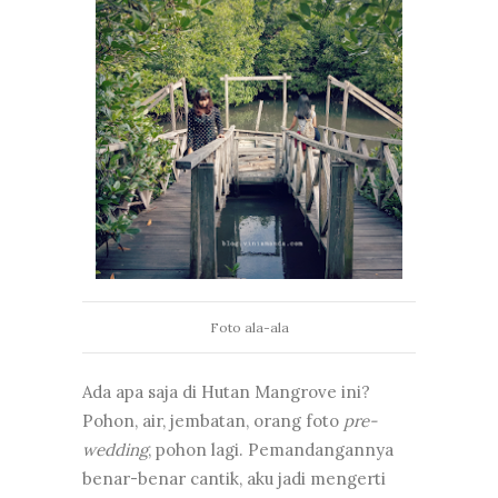
Foto ala-ala
Ada apa saja di Hutan Mangrove ini?
Pohon, air, jembatan, orang foto
pre-
wedding
, pohon lagi. Pemandangannya
benar-benar cantik, aku jadi mengerti